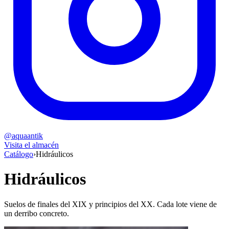
@aquaantik
Visita el almacén
Catálogo
›
Hidráulicos
Hidráulicos
Suelos de finales del XIX y principios del XX. Cada lote viene de
un derribo concreto.