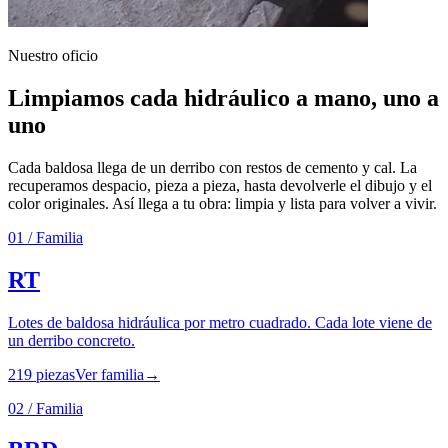
Nuestro oficio
Limpiamos cada hidráulico a mano, uno a
uno
Cada baldosa llega de un derribo con restos de cemento y cal. La
recuperamos despacio, pieza a pieza, hasta devolverle el dibujo y el
color originales. Así llega a tu obra: limpia y lista para volver a vivir.
01
/ Familia
RT
Lotes de baldosa hidráulica por metro cuadrado. Cada lote viene de
un derribo concreto.
219
piezas
Ver familia
→
02
/ Familia