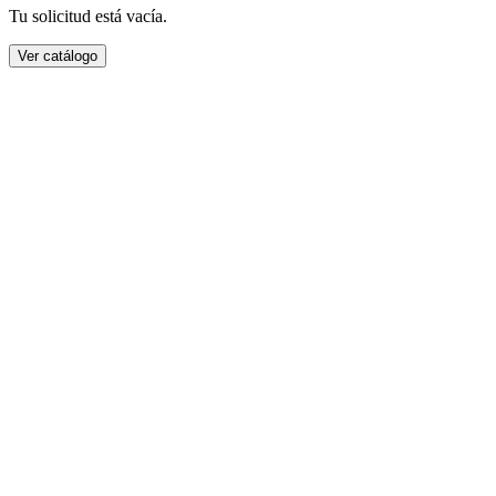
Tu solicitud está vacía.
Ver catálogo