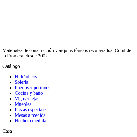
Materiales de construcción y arquitectónicos recuperados.
Conil de
la Frontera
, desde
2002
.
Catálogo
Hidráulicos
Solería
Puertas y portones
Cocina y baño
Vigas y tejas
Muebles
Piezas especiales
Mesas a medida
Hecho a medida
Casa